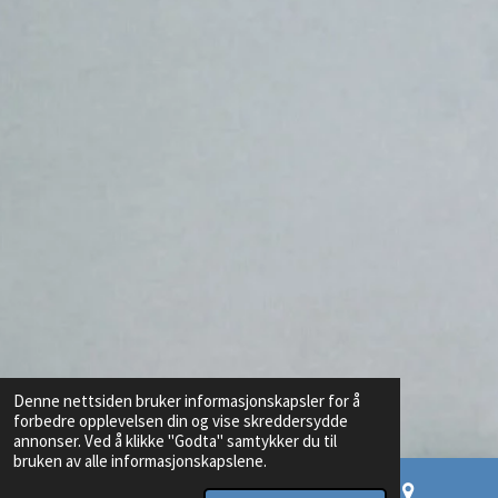
Denne nettsiden bruker informasjonskapsler for å
forbedre opplevelsen din og vise skreddersydde
annonser. Ved å klikke "Godta" samtykker du til
bruken av alle informasjonskapslene.